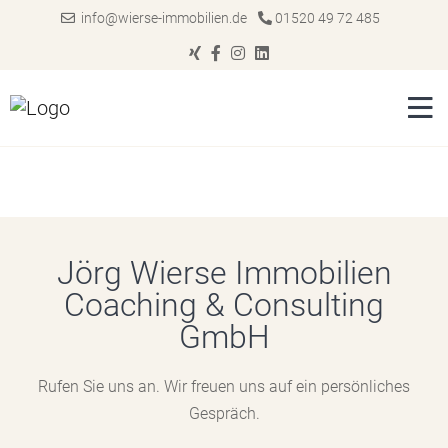
info@wierse-immobilien.de
01520 49 72 485
Jörg Wierse Immobilien
Coaching & Consulting
GmbH
Rufen Sie uns an. Wir freuen uns auf ein persönliches
Gespräch.