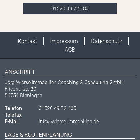
01520 49 72 485
Kontakt
Impressum
Datenschutz
AGB
ANSCHRIFT
Jörg Wierse Immobilien Coaching & Consulting GmbH
Friedhofstr. 20
56754 Binningen
Telefon
01520 49 72 485
Telefax
E-Mail
info@wierse-immobilien.de
LAGE & ROUTENPLANUNG