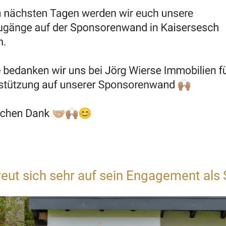
reut sich sehr auf sein Engagement als