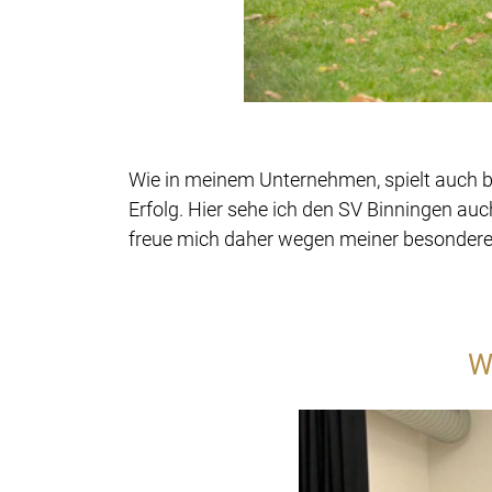
Wie in meinem Unternehmen, spielt auch b
Erfolg. Hier sehe ich den SV Binningen auc
freue mich daher wegen meiner besonderen
W