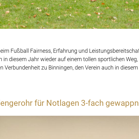
eim Fußball Fairness, Erfahrung und Leistungsbereitscha
h in diesem Jahr wieder auf einem tollen sportlichen Weg, s
 Verbundenheit zu Binningen, den Verein auch in diesem 
engerohr für Notlagen 3-fach gewappn