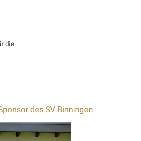
 Sponsor des SV Binningen