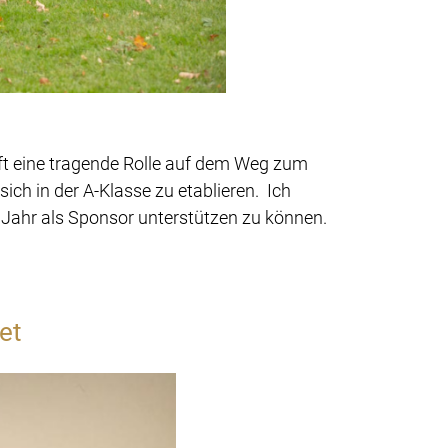
ft eine tragende Rolle auf dem Weg zum
ich in der A-Klasse zu etablieren. Ich
Jahr als Sponsor unterstützen zu können.
et