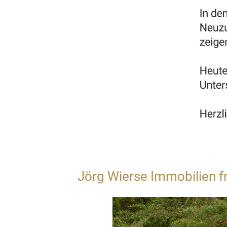
Jörg Wierse Immobilien f