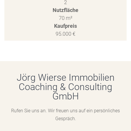
2
Nutzfläche
70 m²
Kaufpreis
95.000 €
Jörg Wierse Immobilien
Coaching & Consulting
GmbH
Rufen Sie uns an. Wir freuen uns auf ein persönliches
Gespräch.