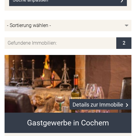
Gefundene Immobilien:
2
Details zur Immobilie
Gastgewerbe in Cochem