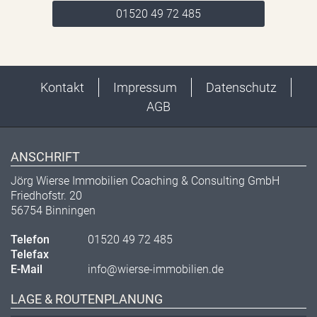
01520 49 72 485
Kontakt
Impressum
Datenschutz
AGB
ANSCHRIFT
Jörg Wierse Immobilien Coaching & Consulting GmbH
Friedhofstr. 20
56754 Binningen
Telefon
01520 49 72 485
Telefax
E-Mail
info@wierse-immobilien.de
LAGE & ROUTENPLANUNG