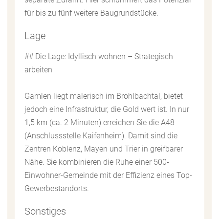
für bis zu fünf weitere Baugrundstücke.
Lage
## Die Lage: Idyllisch wohnen – Strategisch
arbeiten
Gamlen liegt malerisch im Brohlbachtal, bietet
jedoch eine Infrastruktur, die Gold wert ist. In nur
1,5 km (ca. 2 Minuten) erreichen Sie die A48
(Anschlussstelle Kaifenheim). Damit sind die
Zentren Koblenz, Mayen und Trier in greifbarer
Nähe. Sie kombinieren die Ruhe einer 500-
Einwohner-Gemeinde mit der Effizienz eines Top-
Gewerbestandorts.
Sonstiges