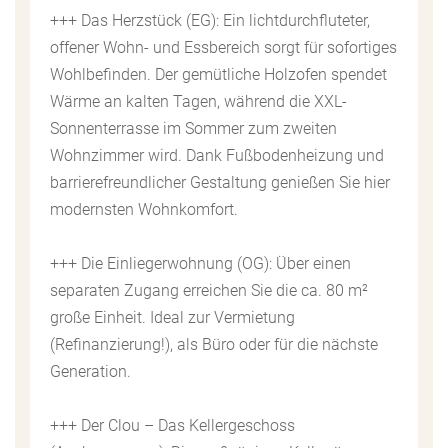
+++ Das Herzstück (EG): Ein lichtdurchfluteter,
offener Wohn- und Essbereich sorgt für sofortiges
Wohlbefinden. Der gemütliche Holzofen spendet
Wärme an kalten Tagen, während die XXL-
Sonnenterrasse im Sommer zum zweiten
Wohnzimmer wird. Dank Fußbodenheizung und
barrierefreundlicher Gestaltung genießen Sie hier
modernsten Wohnkomfort.
+++ Die Einliegerwohnung (OG): Über einen
separaten Zugang erreichen Sie die ca. 80 m²
große Einheit. Ideal zur Vermietung
(Refinanzierung!), als Büro oder für die nächste
Generation.
+++ Der Clou – Das Kellergeschoss