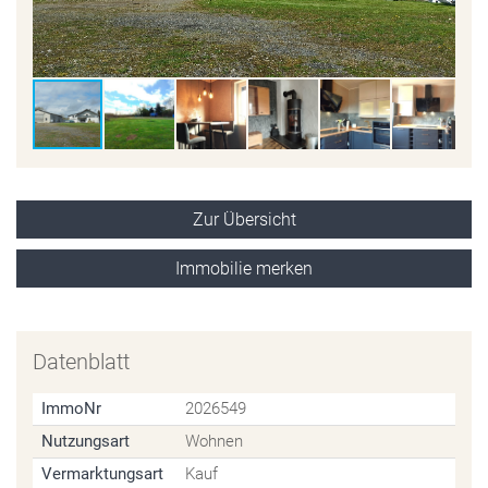
Zur Übersicht
Immobilie merken
Datenblatt
ImmoNr
2026549
Nutzungsart
Wohnen
Vermarktungsart
Kauf