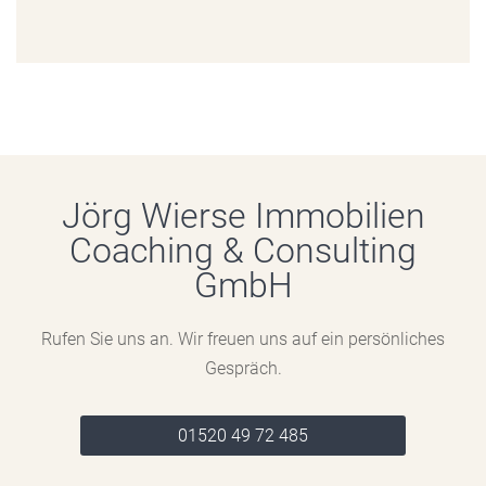
Jörg Wierse Immobilien
Coaching & Consulting
GmbH
Rufen Sie uns an. Wir freuen uns auf ein persönliches
Gespräch.
01520 49 72 485