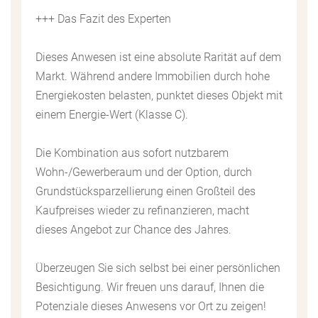
+++ Das Fazit des Experten
Dieses Anwesen ist eine absolute Rarität auf dem
Markt. Während andere Immobilien durch hohe
Energiekosten belasten, punktet dieses Objekt mit
einem Energie-Wert (Klasse C).
Die Kombination aus sofort nutzbarem
Wohn-/Gewerberaum und der Option, durch
Grundstücksparzellierung einen Großteil des
Kaufpreises wieder zu refinanzieren, macht
dieses Angebot zur Chance des Jahres.
Überzeugen Sie sich selbst bei einer persönlichen
Besichtigung. Wir freuen uns darauf, Ihnen die
Potenziale dieses Anwesens vor Ort zu zeigen!