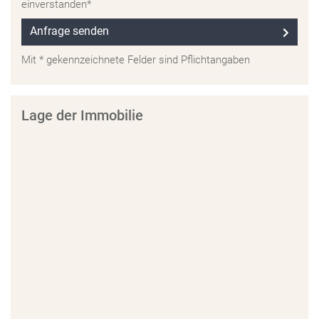
einverstanden*
Anfrage senden
Mit * gekennzeichnete Felder sind Pflichtangaben
Lage der Immobilie