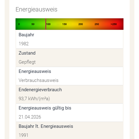
Energieausweis
Baujahr
1982
Zustand
Gepflegt
Energieausweis
Verbrauchsausweis
Endenergieverbrauch
93,7 kWh/(m²a)
Energieausweis gültig bis
21.04.2026
Baujahr lt. Energieausweis
1991