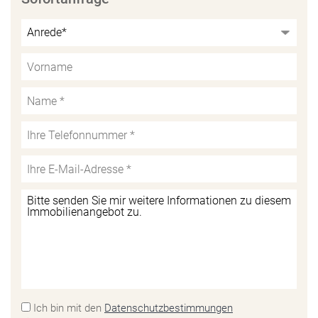
Ich bin mit den
Datenschutzbestimmungen