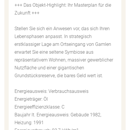
+++ Das Objekt-Highlight: Ihr Masterplan für die
Zukunft +++
Stellen Sie sich ein Anwesen vor, das sich Ihren
Lebensphasen anpasst. In strategisch
erstklassiger Lage am Ortseingang von Gamlen
erwartet Sie eine seltene Symbiose aus
repräsentativem Wohnen, massiver gewerblicher
Nutzfläche und einer gigantischen
Grundstücksreserve, die bares Geld wert ist.
Energieausweis: Verbrauchsausweis
Energieträger: Öl
Energieeffizienzklasse: C
Baujahr lt. Energieausweis: Gebäude 1982,
Heizung: 1991