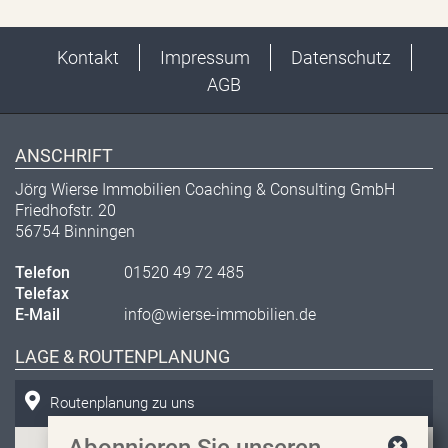
Kontakt
Impressum
Datenschutz
AGB
ANSCHRIFT
Jörg Wierse Immobilien Coaching & Consulting GmbH
Friedhofstr. 20
56754 Binningen
Telefon
01520 49 72 485
Telefax
E-Mail
info@wierse-immobilien.de
LAGE & ROUTENPLANUNG
Routenplanung zu uns
Abonnieren Sie unseren