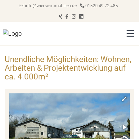
info@wierse-immobilien.de
01520 49 72 485
Unendliche Möglichkeiten: Wohnen,
Arbeiten & Projektentwicklung auf
ca. 4.000m²