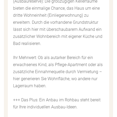
(Ausbaureserve): Die großzügigen Kellerräume
bieten die einmalige Chance, das Haus um eine
dritte Wohneinheit (Einliegerwohnung) zu
erweitern. Durch die vorhandene Grundstruktur
lässt sich hier mit überschaubarem Aufwand ein
zusätzlicher Wohnbereich mit eigener Küche und
Bad realisieren.
Ihr Mehrwert: Ob als autarker Bereich für ein
erwachsenes Kind, als Pflege-Apartment oder als
zusätzliche Einnahmequelle durch Vermietung –
hier generieren Sie Wohnfläche, wo andere nur
Lagerraum haben.
+++ Das Plus: Ein Anbau im Rohbau steht bereit
für Ihre individuellen Ausbau-Ideen.