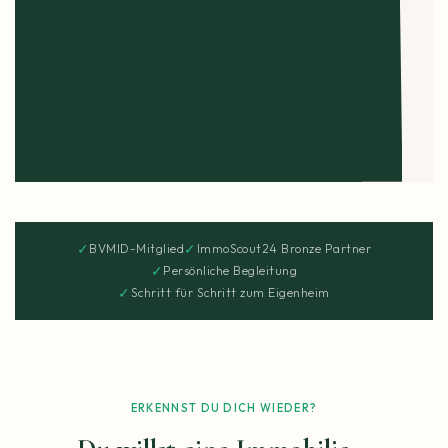
✓
✓
BVMID-Mitglied
ImmoScout24 Bronze Partner
✓
Persönliche Begleitung
✓
Schritt für Schritt zum Eigenheim
ERKENNST DU DICH WIEDER?